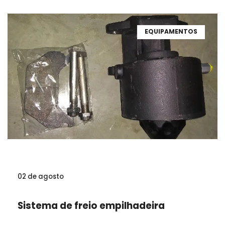
EQUIPAMENTOS
02 de agosto
Sistema de freio empilhadeira