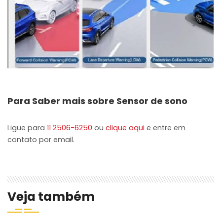
Para Saber mais sobre Sensor de sono
Ligue para
11 2506-6250
ou
clique aqui
e entre em
contato por email.
Veja também