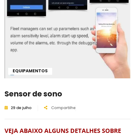
EQUIPAMENTOS
Sensor de sono
29 de julho
Compartilhe
VEJA ABAIXO ALGUNS DETALHES SOBRE