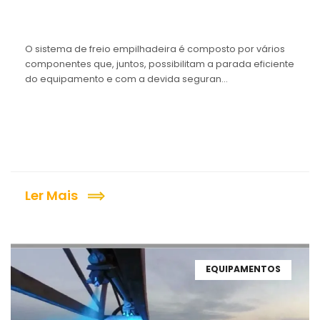
O sistema de freio empilhadeira é composto por vários
componentes que, juntos, possibilitam a parada eficiente
do equipamento e com a devida seguran...
Ler Mais
EQUIPAMENTOS