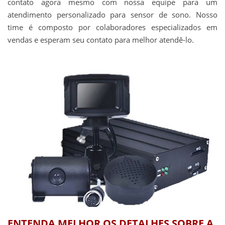
contato agora mesmo com nossa equipe para um
atendimento personalizado para
sensor de sono
. Nosso
time é composto por colaboradores especializados em
vendas e esperam seu contato para melhor atendê-lo.
ENTENDA MELHOR OS DETALHES SOBRE A