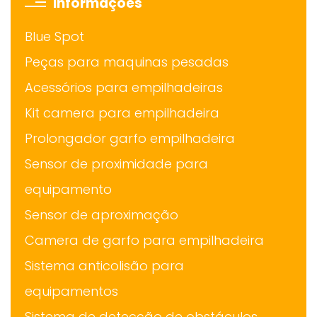
Informações
Blue Spot
Peças para maquinas pesadas
Acessórios para empilhadeiras
Kit camera para empilhadeira
Prolongador garfo empilhadeira
Sensor de proximidade para
equipamento
Sensor de aproximação
Camera de garfo para empilhadeira
Sistema anticolisão para
equipamentos