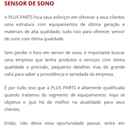
SENSOR DE SONO
A PLUS PARTS foca seus esforços em oferecer a seus clientes
uma estrutura com equipamentos de última geração e
materiais de alta qualidade, tudo isso para oferecer
sensor
de sono
com ótima qualidade
Sem perder o foco em
sensor de sono
, é importante buscar
uma empresa que tenha produtos e serviços com ótima
qualidade e precisão, pequenos detalhes mas de grande
valia para saber a procedência e seriedade da empresa.
É por tudo isso que a PLUS PARTS é altamente qualificada
quando tratamos do segmento de equipamentos. Aqui se
objetiva o que há de melhor na atualidade para seus
clientes.
Então, não deixe essa oportunidade passar, entre em