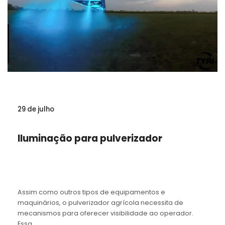
29 de julho
Iluminação para pulverizador
Assim como outros tipos de equipamentos e
maquinários, o pulverizador agrícola necessita de
mecanismos para oferecer visibilidade ao operador.
Essa...