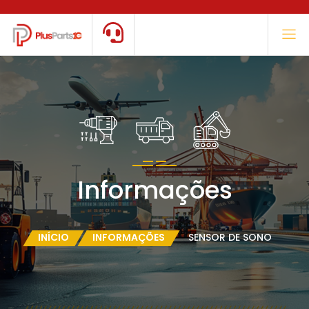
Informações
INÍCIO
INFORMAÇÕES
SENSOR DE SONO