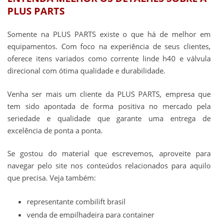
PLUS PARTS
Somente na PLUS PARTS existe o que há de melhor em
equipamentos. Com foco na experiência de seus clientes,
oferece itens variados como corrente linde h40 e válvula
direcional com ótima qualidade e durabilidade.
Venha ser mais um cliente da PLUS PARTS, empresa que
tem sido apontada de forma positiva no mercado pela
seriedade e qualidade que garante uma entrega de
excelência de ponta a ponta.
Se gostou do material que escrevemos, aproveite para
navegar pelo site nos conteúdos relacionados para aquilo
que precisa. Veja também:
representante combilift brasil
venda de empilhadeira para container