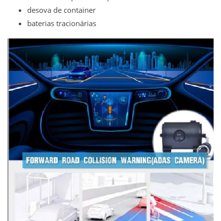
desova de container
baterias tracionárias