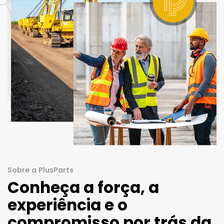
Sobre a PlusParts
Conheça a força, a
experiência e o