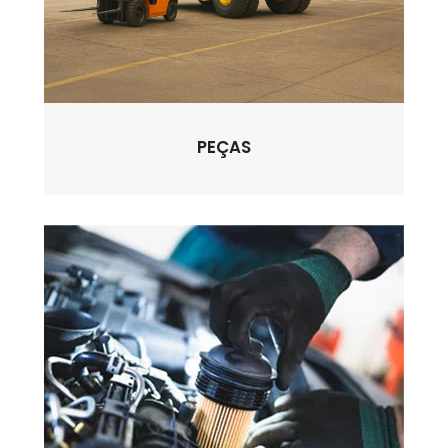
PEÇAS