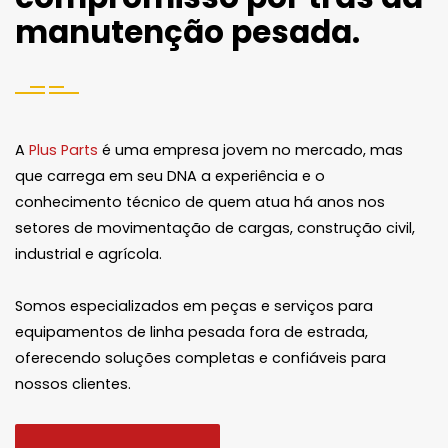
compromisso por trás da
manutenção pesada.
A
Plus Parts
é uma empresa jovem no mercado, mas
que carrega em seu DNA a experiência e o
conhecimento técnico de quem atua há anos nos
setores de movimentação de cargas, construção civil,
industrial e agrícola.
Somos especializados em peças e serviços para
equipamentos de linha pesada fora de estrada,
oferecendo soluções completas e confiáveis para
nossos clientes.