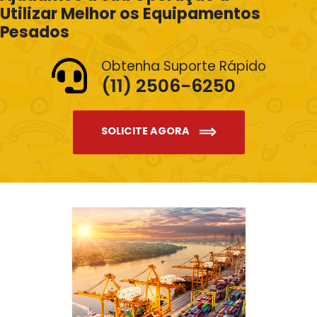
Utilizar Melhor os Equipamentos
Pesados
Obtenha Suporte Rápido
(11) 2506-6250
SOLICITE AGORA