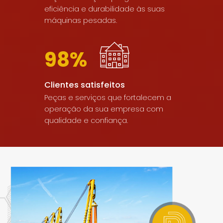
eficiência e durabilidade às suas
máquinas pesadas.
98%
Clientes satisfeitos
Peças e serviços que fortalecem a
operação da sua empresa com
qualidade e confiança.