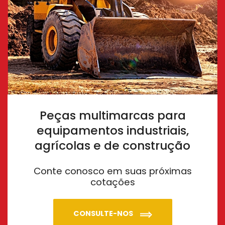
Peças multimarcas para
equipamentos industriais,
agrícolas e de construção
Conte conosco em suas próximas
cotações
CONSULTE-NOS