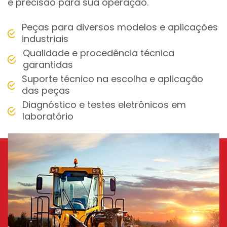
e precisão para sua operação.
Peças para diversos modelos e aplicações
industriais
Qualidade e procedência técnica
garantidas
Suporte técnico na escolha e aplicação
das peças
Diagnóstico e testes eletrônicos em
laboratório