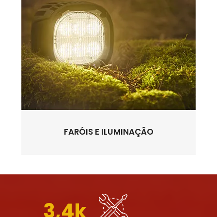
FARÓIS E ILUMINAÇÃO
3,4k