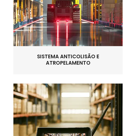
SISTEMA ANTICOLISÃO E
ATROPELAMENTO