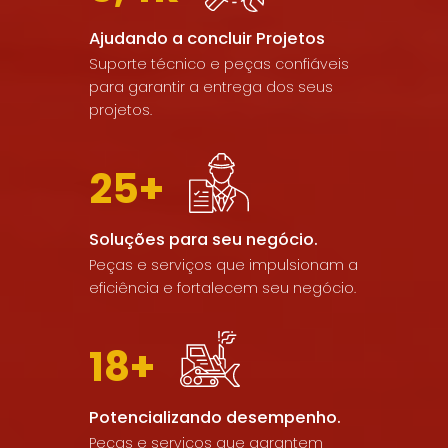
Ajudando a concluir Projetos
Suporte técnico e peças confiáveis
para garantir a entrega dos seus
projetos.
25+
Soluções para seu negócio.
Peças e serviços que impulsionam a
eficiência e fortalecem seu negócio.
18+
Potencializando desempenho.
Peças e serviços que garantem