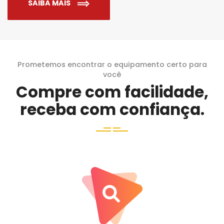
SAIBA MAIS
Prometemos encontrar o equipamento certo para
você
Compre com facilidade,
receba com confiança.