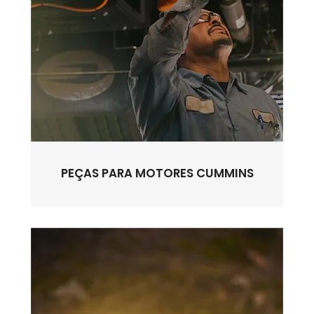
PEÇAS PARA MOTORES CUMMINS