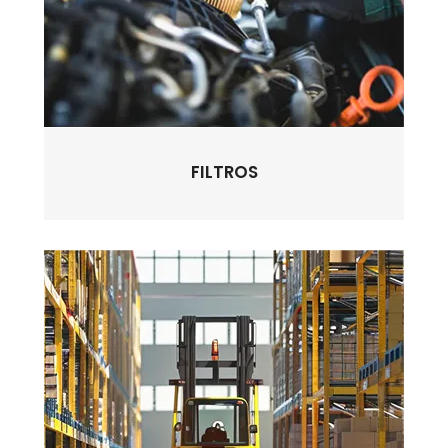
FILTROS