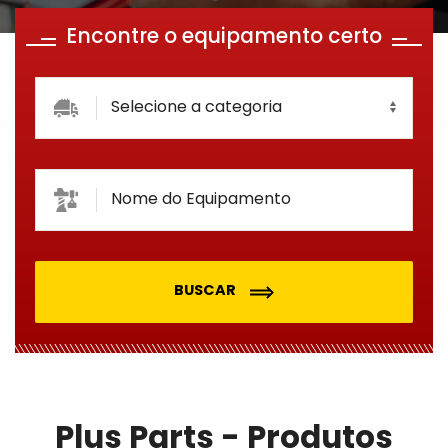
Encontre o equipamento certo
BUSCAR
Plus Parts - Produtos