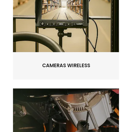
CAMERAS WIRELESS