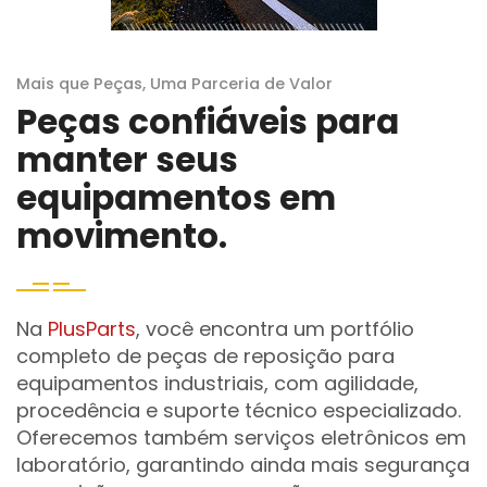
Mais que Peças, Uma Parceria de Valor
Peças confiáveis para
manter seus
equipamentos em
movimento.
Na
PlusParts
, você encontra um portfólio
completo de peças de reposição para
equipamentos industriais, com agilidade,
procedência e suporte técnico especializado.
Oferecemos também serviços eletrônicos em
laboratório, garantindo ainda mais segurança