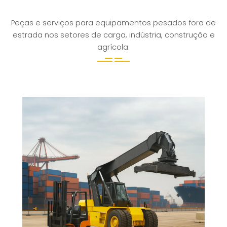
Peças e serviços para equipamentos pesados fora de
estrada nos setores de carga, indústria, construção e
agrícola.