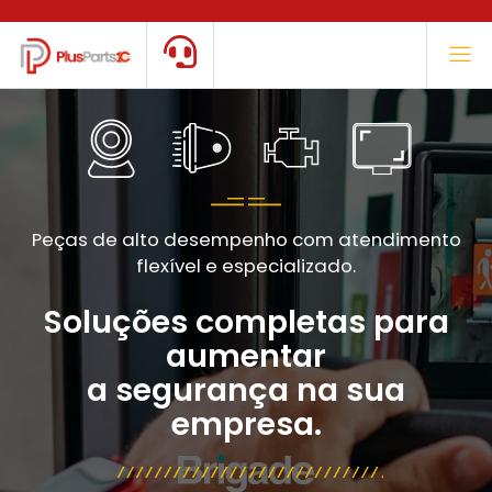
Peças de alto desempenho com atendimento
flexível e especializado.
Soluções completas para
aumentar
a segurança na sua
empresa.