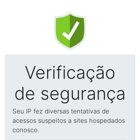
Verificação
de segurança
Seu IP fez diversas tentativas de
acessos suspeitos a sites hospedados
conosco.