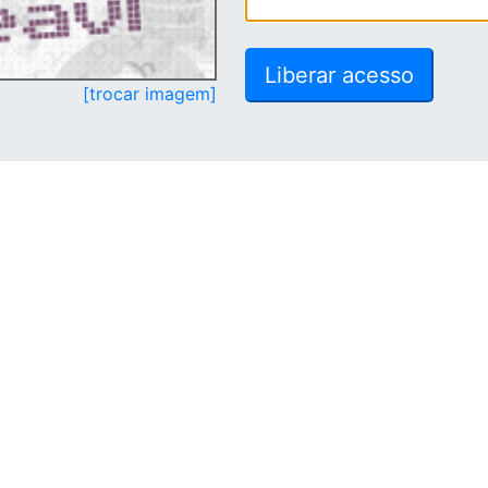
[trocar imagem]