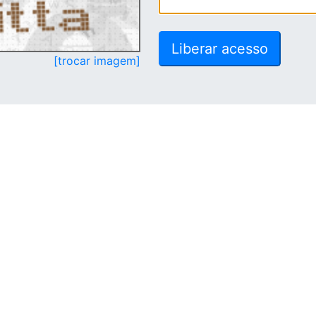
[trocar imagem]