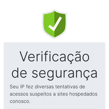
Verificação
de segurança
Seu IP fez diversas tentativas de
acessos suspeitos a sites hospedados
conosco.