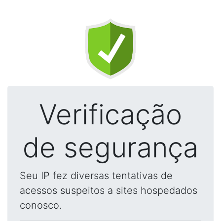
Verificação
de segurança
Seu IP fez diversas tentativas de
acessos suspeitos a sites hospedados
conosco.