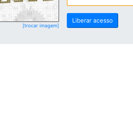
[trocar imagem]