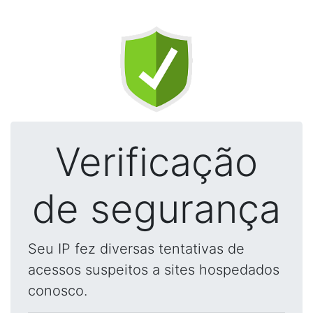
Verificação
de segurança
Seu IP fez diversas tentativas de
acessos suspeitos a sites hospedados
conosco.