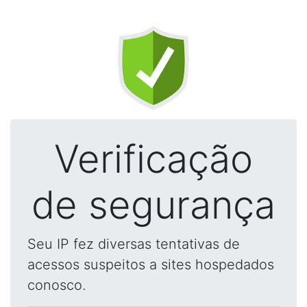
Verificação
de segurança
Seu IP fez diversas tentativas de
acessos suspeitos a sites hospedados
conosco.