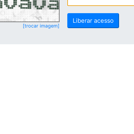
[trocar imagem]