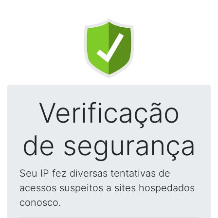
Verificação
de segurança
Seu IP fez diversas tentativas de
acessos suspeitos a sites hospedados
conosco.